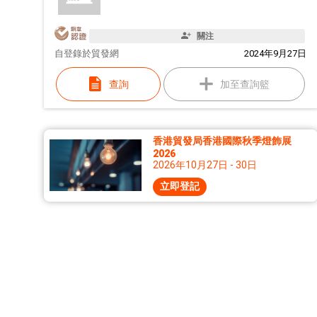
關注
自
登錄於貿發網
2024年9月27日
查詢
加至查詢籃
香港貿發局香港國際秋季燈飾展
2026
2026年10月27日 - 30日
立即登記