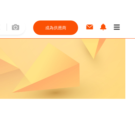
成為供應商