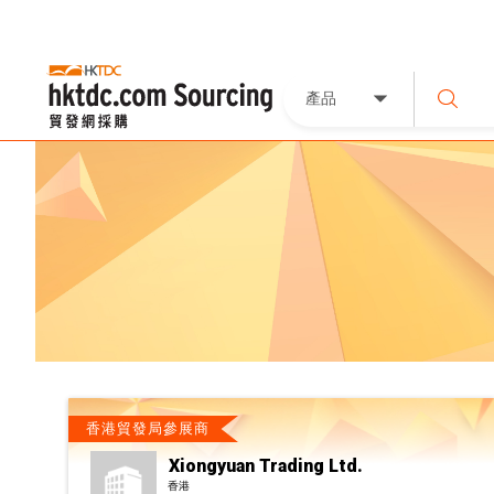
產品
香港貿發局參展商
Xiongyuan Trading Ltd.
香港