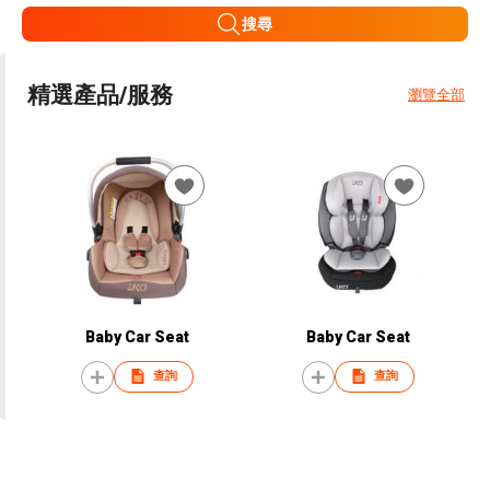
搜尋
精選產品/服務
瀏覽全部
Baby Car Seat
Baby Car Seat
查詢
查詢