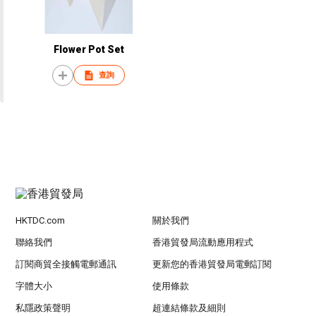
Flower Pot Set
查詢
HKTDC.com
關於我們
聯絡我們
香港貿發局流動應用程式
訂閱商貿全接觸電郵通訊
更新您的香港貿發局電郵訂閱
字體大小
使用條款
私隱政策聲明
超連結條款及細則