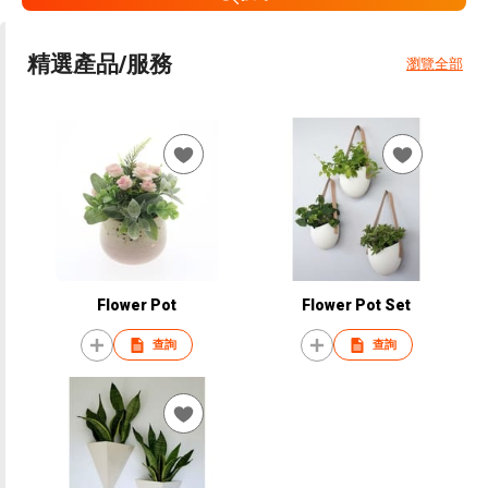
精選產品/服務
瀏覽全部
Flower Pot
Flower Pot Set
查詢
查詢