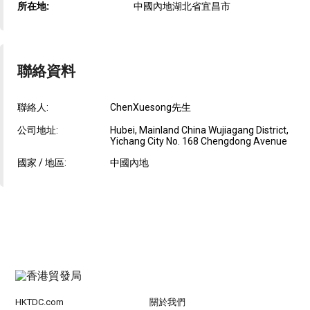
所在地:
中國內地湖北省宜昌市
聯絡資料
聯絡人:
ChenXuesong先生
公司地址:
Hubei, Mainland China Wujiagang District,
Yichang City No. 168 Chengdong Avenue
國家 / 地區:
中國內地
HKTDC.com
關於我們