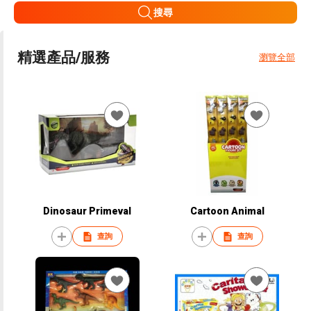
搜尋
精選產品/服務
瀏覽全部
Dinosaur Primeval
Cartoon Animal
查詢
查詢