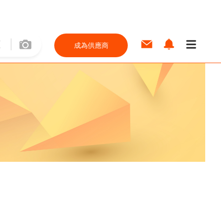
成為供應商