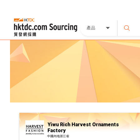
產品
Yiwu Rich Harvest Ornaments
Factory
中國內地浙江省