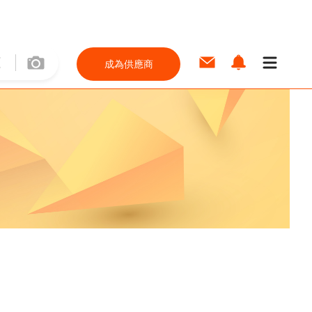
成為供應商