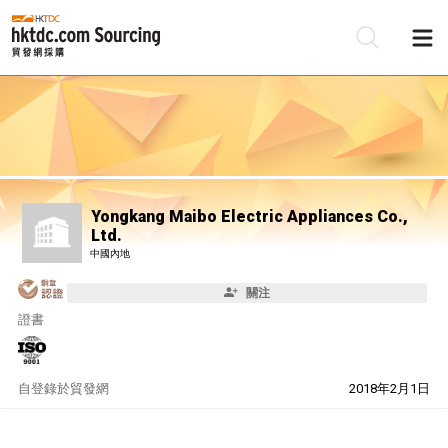
Yongkang Maibo Electric Appliances Co.,
Ltd.
中國內地
關注
證書
自
登錄於貿發網
2018年2月1日