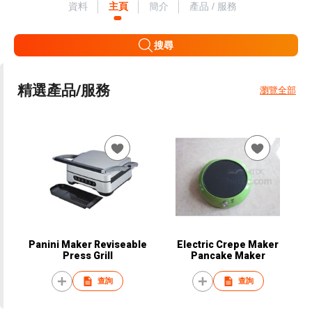
資料
主頁
簡介
產品 / 服務
搜尋
精選產品/服務
瀏覽全部
Panini Maker Reviseable
Electric Crepe Maker
Press Grill
Pancake Maker
查詢
查詢