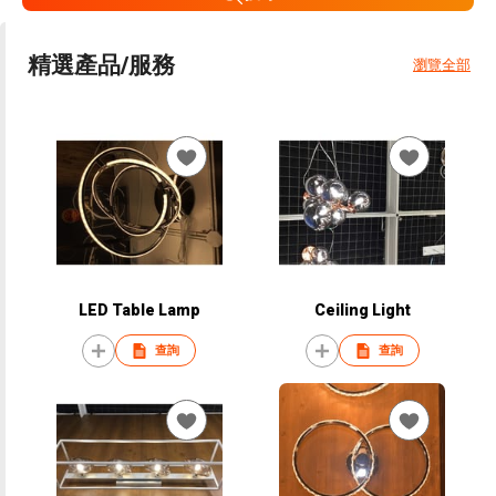
精選產品/服務
瀏覽全部
LED Table Lamp
Ceiling Light
查詢
查詢