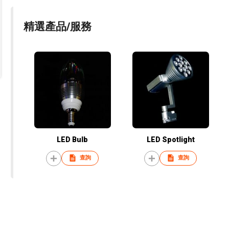
精選產品/服務
LED Bulb
LED Spotlight
查詢
查詢