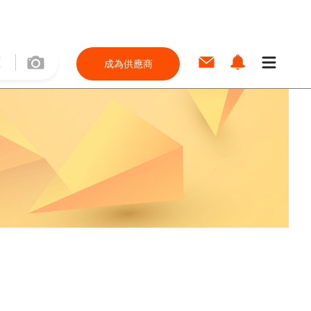
成為供應商