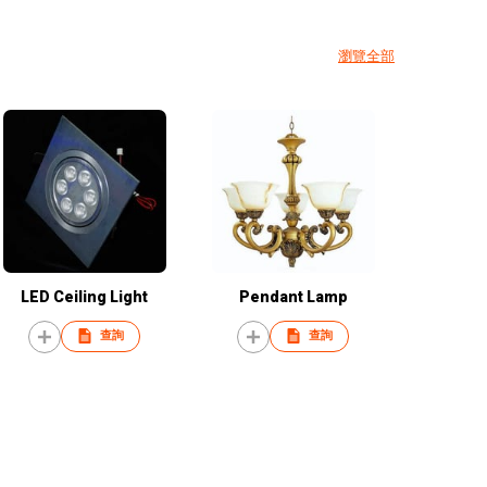
瀏覽全部
LED Ceiling Light
Pendant Lamp
查詢
查詢