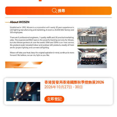
搜尋
香港貿發局香港國際秋季燈飾展2026
2026年10月27日 - 30日
立即登記