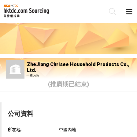
ZheJiang Chrisee Household Products Co.,
Ltd.
中國內地
(推廣期已結束)
公司資料
所在地:
中國內地