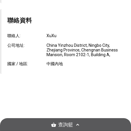
聯絡資料
聯絡人:
XuXu
公司地址:
China Yinzhou District, Ningbo City,
Zhejiang Province, Chengnan Business
Mansion, Room 2102-1, Building A,
國家 / 地區:
中國內地
查詢籃