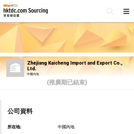
Zhejiang Kaicheng Import and Export Co.,
Ltd.
中國內地
(推廣期已結束)
公司資料
所在地:
中國內地