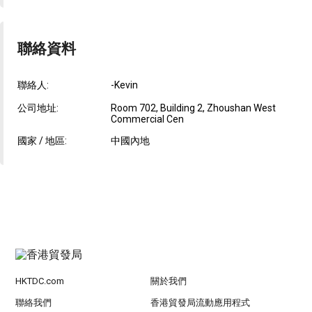
聯絡資料
聯絡人:
-Kevin
公司地址:
Room 702, Building 2, Zhoushan West
Commercial Cen
國家 / 地區:
中國內地
HKTDC.com
關於我們
聯絡我們
香港貿發局流動應用程式