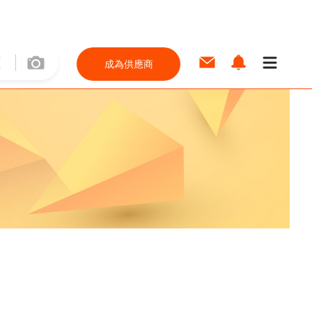
成為供應商