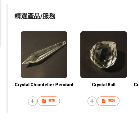
精選產品/服務
Crystal Chandelier Pendant
Crystal Ball
Cr
查詢
查詢