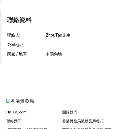
聯絡資料
聯絡人:
ZhouTao先生
公司地址:
國家 / 地區:
中國內地
HKTDC.com
關於我們
聯絡我們
香港貿發局流動應用程式