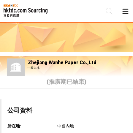
Zhejiang Wanhe Paper Co.,Ltd
中國內地
(推廣期已結束)
公司資料
所在地:
中國內地