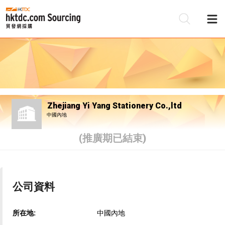
Zhejiang Yi Yang Stationery Co.,ltd
中國內地
(推廣期已結束)
公司資料
所在地:
中國內地