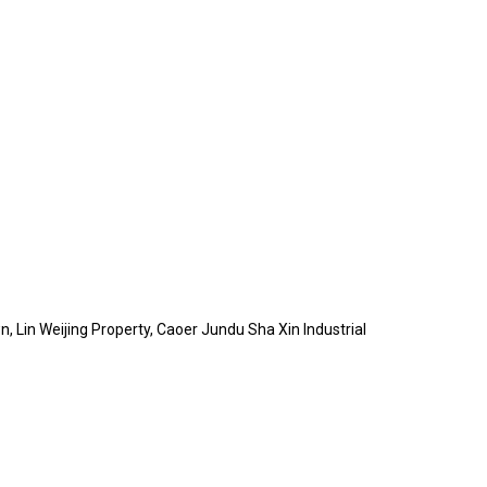
Lin Weijing Property, Caoer Jundu Sha Xin Industrial