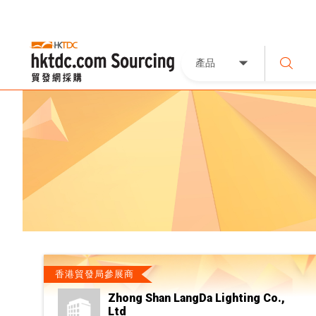
產品
香港貿發局參展商
Zhong Shan LangDa Lighting Co.,
Ltd