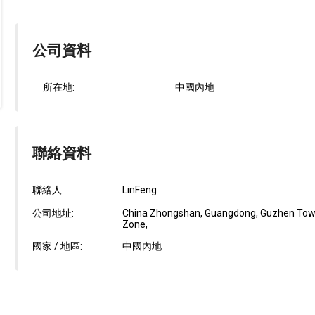
公司資料
所在地:
中國內地
聯絡資料
聯絡人:
LinFeng
公司地址:
China Zhongshan, Guangdong, Guzhen Town, 
Zone,
國家 / 地區:
中國內地