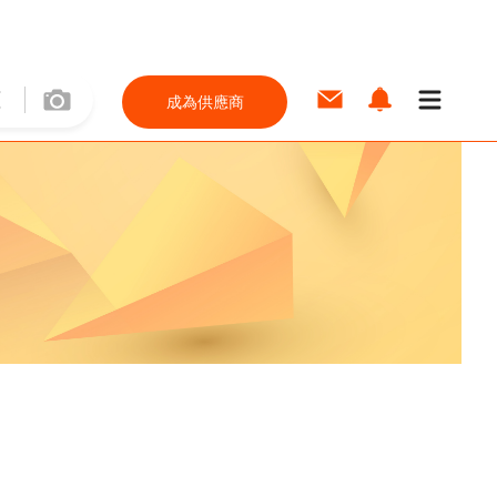
成為供應商