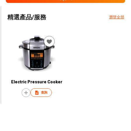
精選產品/服務
瀏覽全部
Electric Pressure Cooker
查詢