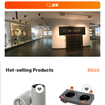
搜尋
Hot-selling Products
瀏覽全部