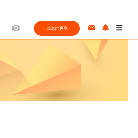
成為供應商