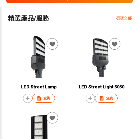
精選產品/服務
瀏覽全部
LED Street Lamp
LED Street Light 5050
查詢
查詢