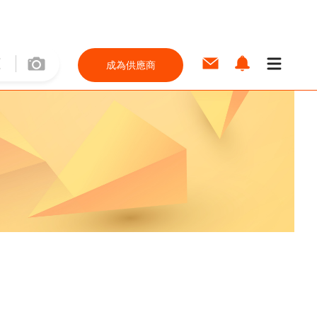
成為供應商