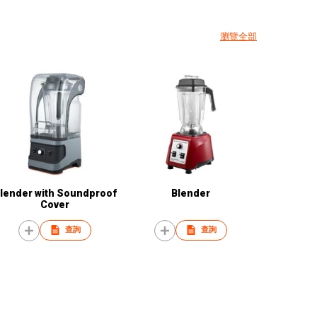
瀏覽全部
lender with Soundproof
Blender
Cover
查詢
查詢