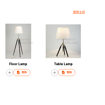
瀏覽全部
Floor Lamp
Table Lamp
查詢
查詢