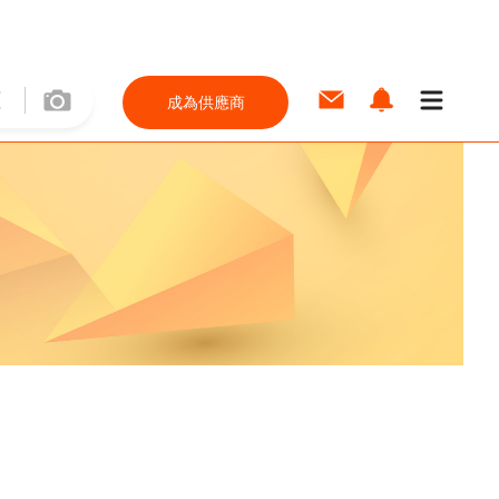
成為供應商