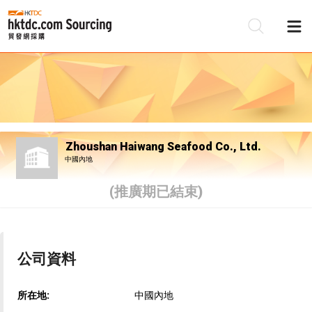
Zhoushan Haiwang Seafood Co., Ltd.
中國內地
(推廣期已結束)
公司資料
所在地:
中國內地