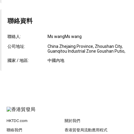
聯絡資料
聯絡人:
Ms wangMs wang
公司地址:
China Zhejaing Province, Zhoushan City,
Guanqitou Industrial Zone Goushan Putio,
國家 / 地區:
中國內地
HKTDC.com
關於我們
聯絡我們
香港貿發局流動應用程式