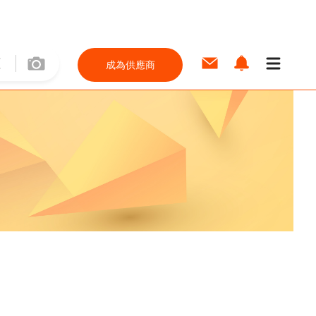
成為供應商