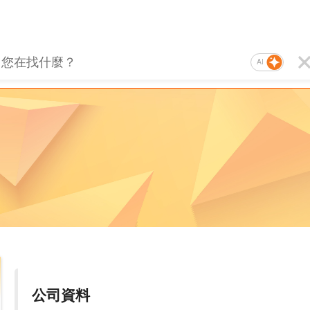
AI
公司資料