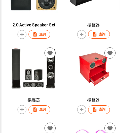
2.0 Active Speaker Set
揚聲器
查詢
查詢
揚聲器
揚聲器
查詢
查詢