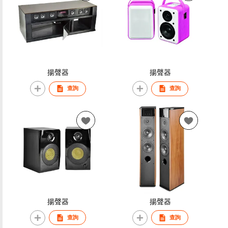
揚聲器
揚聲器
查詢
查詢
揚聲器
揚聲器
查詢
查詢