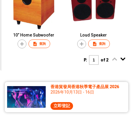
10” Home Subwoofer
Loud Speaker
查詢
查詢
P.
of 2
香港貿發局香港秋季電子產品展 2026
2026年10月13日 - 16日
立即登記