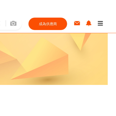
成為供應商