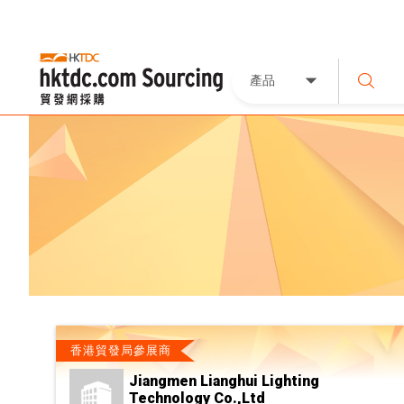
產品
香港貿發局參展商
Jiangmen Lianghui Lighting
Technology Co.,Ltd