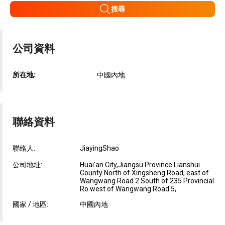
搜尋
公司資料
所在地:
中國內地
聯絡資料
聯絡人:
JiayingShao
公司地址:
Huai'an City,Jiangsu Province Lianshui
County North of Xingsheng Road, east of
Wangwang Road 2 South of 235 Provincial
Ro west of Wangwang Road 5,
國家 / 地區:
中國內地