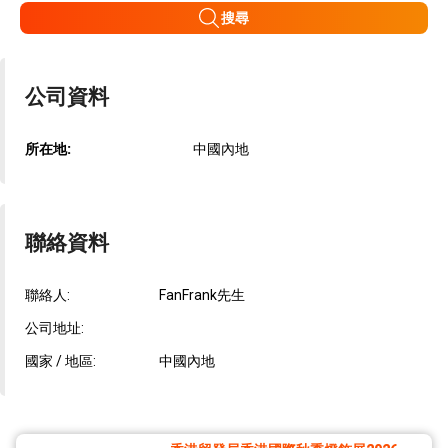
搜尋
公司資料
所在地:
中國內地
聯絡資料
聯絡人:
FanFrank先生
公司地址:
國家 / 地區:
中國內地