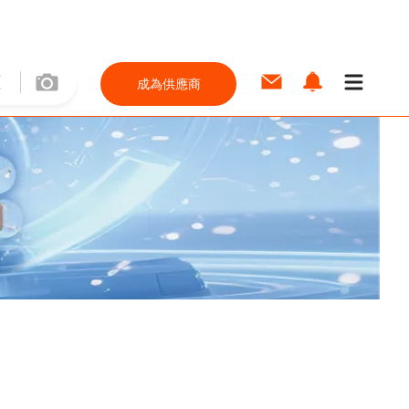
成為供應商