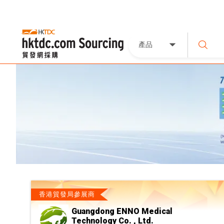
產品
香港貿發局參展商
Guangdong ENNO Medical
Technology Co. , Ltd.