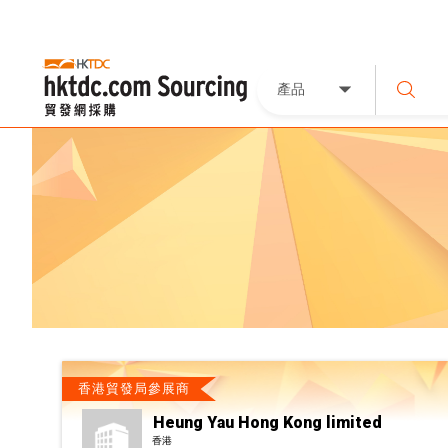
產品
香港貿發局參展商
Heung Yau Hong Kong limited
香港