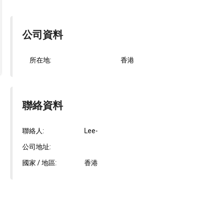
公司資料
所在地:
香港
聯絡資料
聯絡人:
Lee-
公司地址:
國家 / 地區:
香港