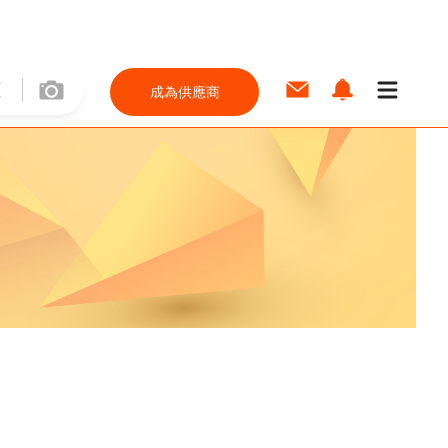
成為供應商