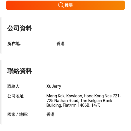
搜尋
公司資料
所在地:
香港
聯絡資料
聯絡人:
XuJerry
公司地址:
Mong Kok, Kowloon, Hong Kong Nos.721-
725 Nathan Road, The Belgian Bank
Building, Flat/rm 1406B, 14/F,
國家 / 地區:
香港