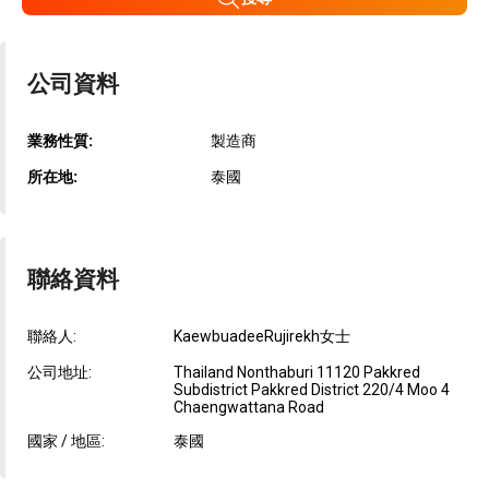
公司資料
業務性質:
製造商
所在地:
泰國
聯絡資料
聯絡人:
KaewbuadeeRujirekh女士
公司地址:
Thailand Nonthaburi 11120 Pakkred
Subdistrict Pakkred District 220/4 Moo 4
Chaengwattana Road
國家 / 地區:
泰國