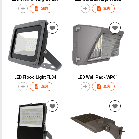
查詢
查詢
LED Flood Light FL04
LED Wall Pack WP01
查詢
查詢