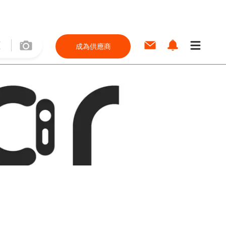
成為供應商