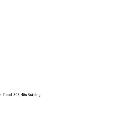
 Road, 803, 45s Building,