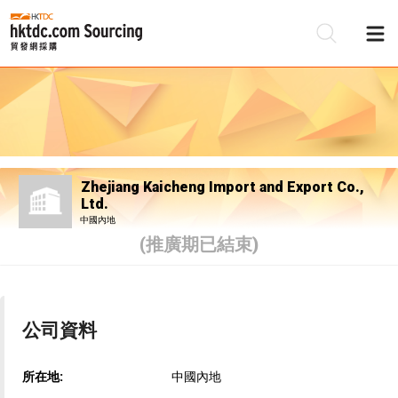
Zhejiang Kaicheng Import and Export Co.,
Ltd.
中國內地
(推廣期已結束)
公司資料
所在地:
中國內地