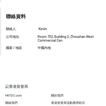
聯絡資料
聯絡人:
-Kevin
公司地址:
Room 702, Building 2, Zhoushan West
Commercial Cen
國家 / 地區:
中國內地
HKTDC.com
關於我們
聯絡我們
香港貿發局流動應用程式