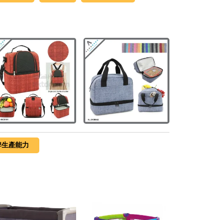
牌生產能力