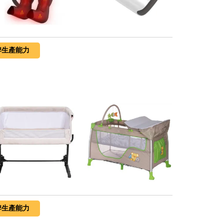
牌生產能力
牌生產能力