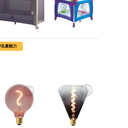
牌生產能力