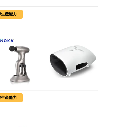
牌生產能力
牌生產能力