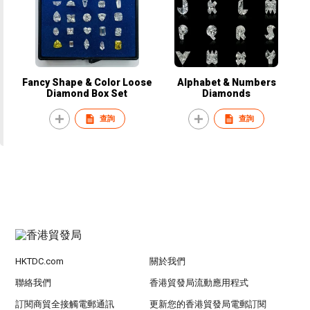
Fancy Shape & Color Loose
Alphabet & Numbers
Diamond Box Set
Diamonds
查詢
查詢
HKTDC.com
關於我們
聯絡我們
香港貿發局流動應用程式
訂閱商貿全接觸電郵通訊
更新您的香港貿發局電郵訂閱