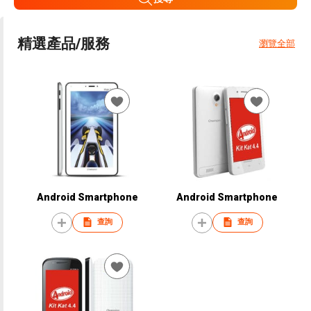
精選產品/服務
瀏覽全部
Android Smartphone
Android Smartphone
查詢
查詢