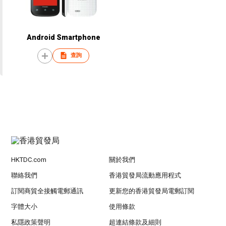
Android Smartphone
查詢
HKTDC.com
關於我們
聯絡我們
香港貿發局流動應用程式
訂閱商貿全接觸電郵通訊
更新您的香港貿發局電郵訂閱
字體大小
使用條款
私隱政策聲明
超連結條款及細則