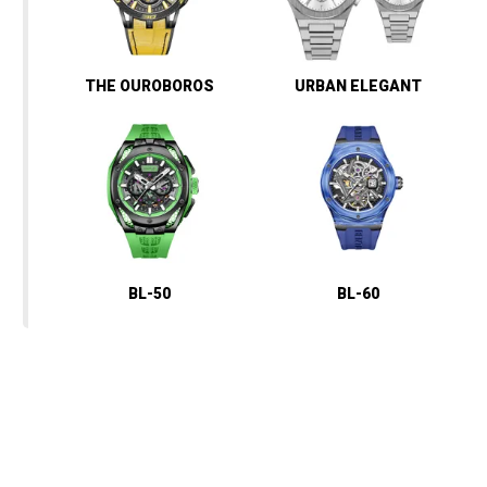
THE OUROBOROS
URBAN ELEGANT
BL-50
BL-60