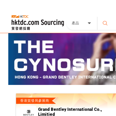
產品
香港貿發局參展商
Grand Bentley International Co.,
Limitied