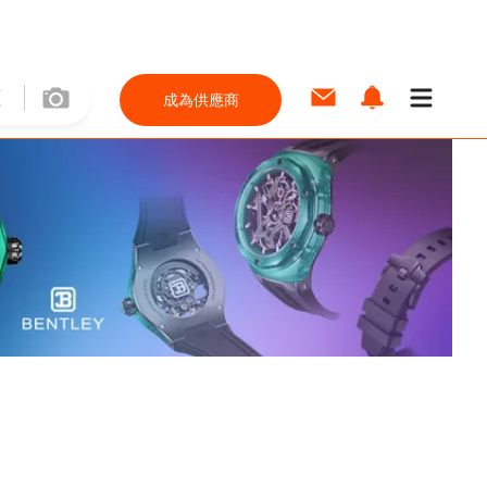
成為供應商