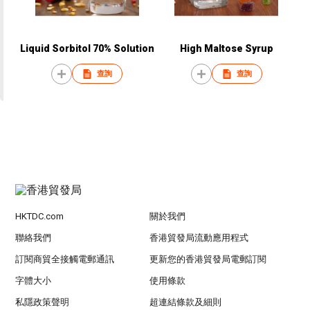
Liquid Sorbitol 70% Solution
High Maltose Syrup
查詢
查詢
HKTDC.com
關於我們
聯絡我們
香港貿發局流動應用程式
訂閱商貿全接觸電郵通訊
更新您的香港貿發局電郵訂閱
字體大小
使用條款
私隱政策聲明
超連結條款及細則