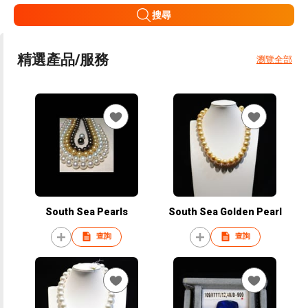
搜尋
精選產品/服務
瀏覽全部
South Sea Pearls
South Sea Golden Pearl
查詢
查詢