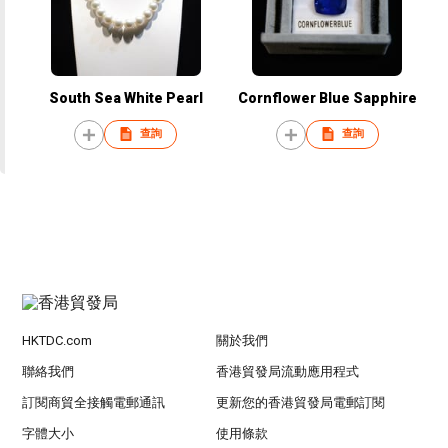
South Sea White Pearl
Cornflower Blue Sapphire
查詢
查詢
HKTDC.com
關於我們
聯絡我們
香港貿發局流動應用程式
訂閱商貿全接觸電郵通訊
更新您的香港貿發局電郵訂閱
字體大小
使用條款