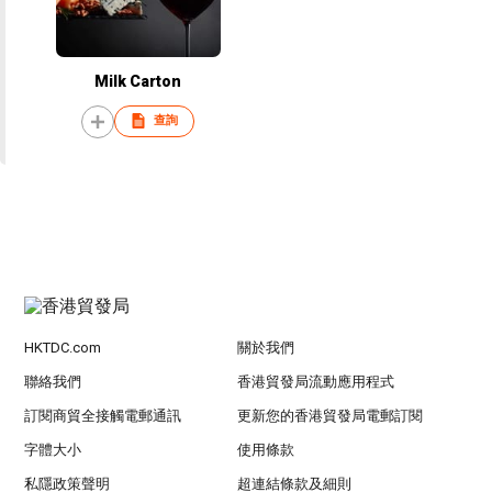
Milk Carton
查詢
HKTDC.com
關於我們
聯絡我們
香港貿發局流動應用程式
訂閱商貿全接觸電郵通訊
更新您的香港貿發局電郵訂閱
字體大小
使用條款
私隱政策聲明
超連結條款及細則