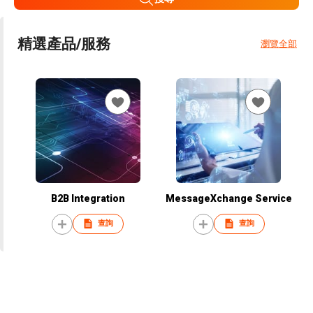
精選產品/服務
瀏覽全部
B2B Integration
MessageXchange Service
查詢
查詢