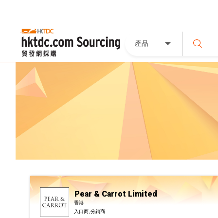
產品
Pear & Carrot Limited
香港
入口商, 分銷商