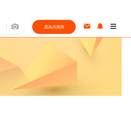
成為供應商