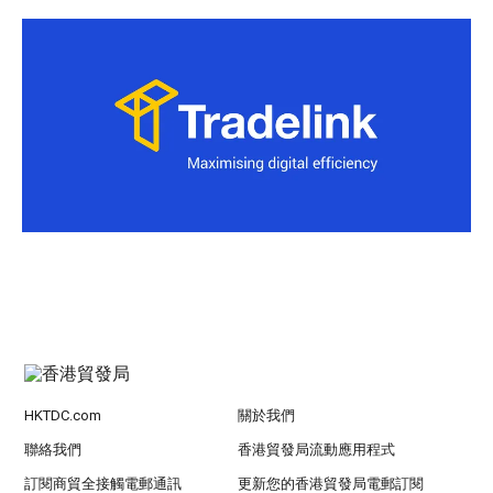
HKTDC.com
關於我們
聯絡我們
香港貿發局流動應用程式
訂閱商貿全接觸電郵通訊
更新您的香港貿發局電郵訂閱