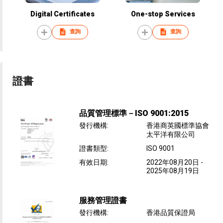
Digital Certificates
One-stop Services
查詢
查詢
證書
品質管理標準－ISO 9001:2015
發行機構
:
香港商英國標準協會
太平洋有限公司
證書類型
:
ISO 9001
有效日期
:
2022年08月20日
-
2025年08月19日
服務管理證書
發行機構
:
香港品質保證局